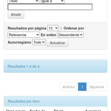
Resultados por página
|
Ordenar por
En orden
Autor/registro
Resultados 1-4 de 4.
Anterior
1
Siguiente
Resultados por ítem: