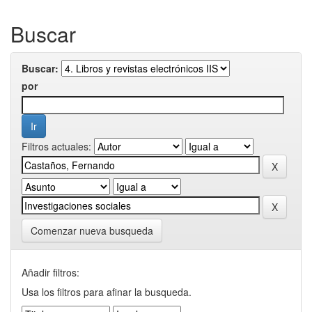
Buscar
Buscar:
por
Filtros actuales:
Comenzar nueva busqueda
Añadir filtros:
Usa los filtros para afinar la busqueda.