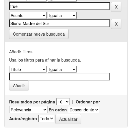
Comenzar nueva busqueda
Añadir filtros:
Usa los filtros para afinar la busqueda.
Resultados por página
|
Ordenar por
En orden
Autor/registro