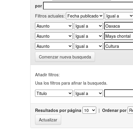
por
Filtros actuales:
Comenzar nueva busqueda
Añadir filtros:
Usa los filtros para afinar la busqueda.
Resultados por página
|
Ordenar por