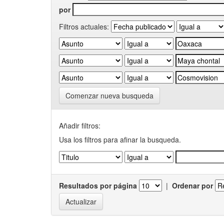
por
Filtros actuales:
Comenzar nueva busqueda
Añadir filtros:
Usa los filtros para afinar la busqueda.
Resultados por página
|
Ordenar por