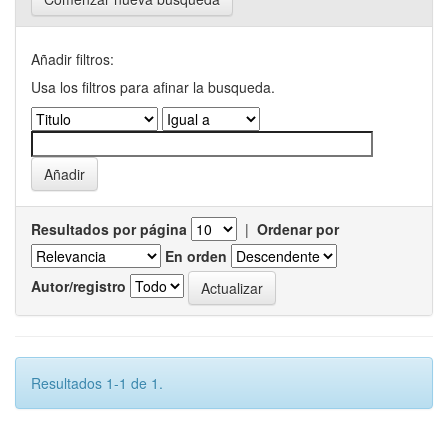
Añadir filtros:
Usa los filtros para afinar la busqueda.
Resultados por página
|
Ordenar por
En orden
Autor/registro
Resultados 1-1 de 1.