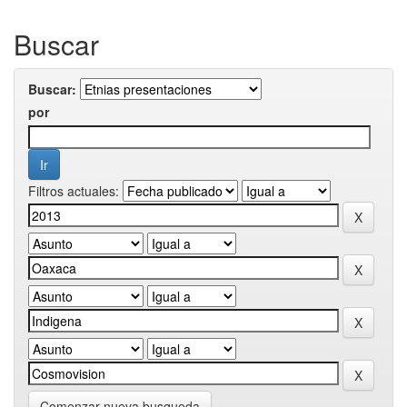
Buscar
Buscar:
por
Filtros actuales:
Comenzar nueva busqueda