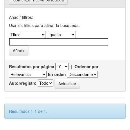
Añadir filtros:
Usa los filtros para afinar la busqueda.
Resultados por página
|
Ordenar por
En orden
Autor/registro
Resultados 1-1 de 1.