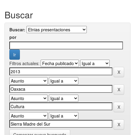
Buscar
Buscar:
por
Filtros actuales:
Comenzar nueva busqueda