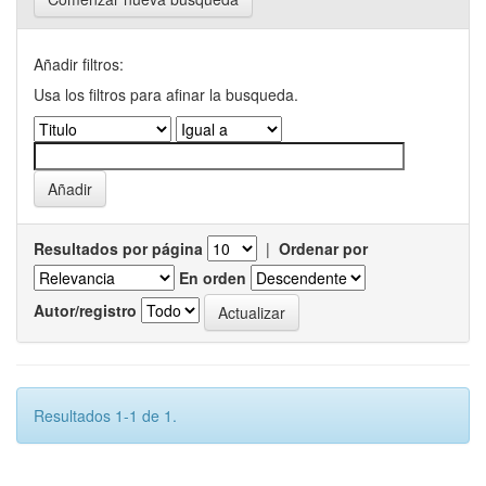
Añadir filtros:
Usa los filtros para afinar la busqueda.
Resultados por página
|
Ordenar por
En orden
Autor/registro
Resultados 1-1 de 1.