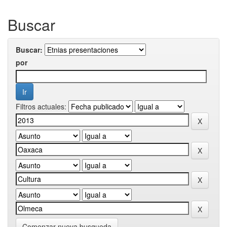
Buscar
Buscar:
por
Filtros actuales:
Comenzar nueva busqueda