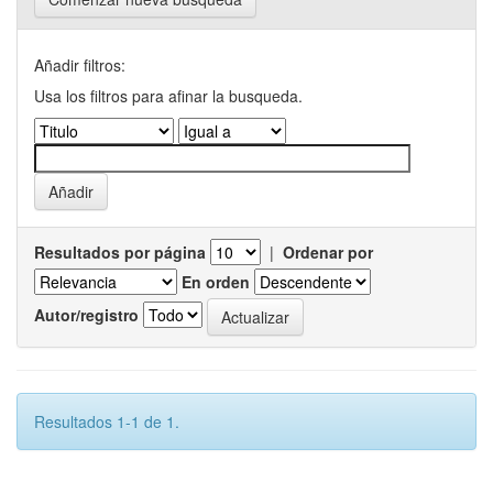
Añadir filtros:
Usa los filtros para afinar la busqueda.
Resultados por página
|
Ordenar por
En orden
Autor/registro
Resultados 1-1 de 1.