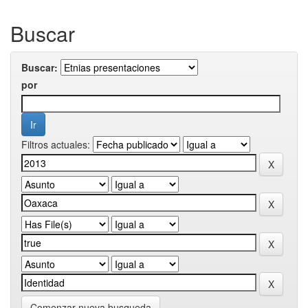
Buscar
Buscar:
por
Filtros actuales:
Comenzar nueva busqueda