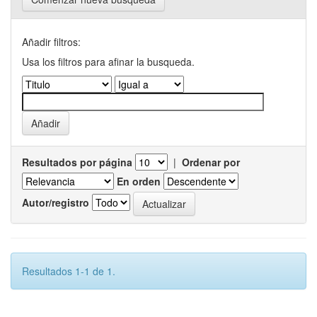
Añadir filtros:
Usa los filtros para afinar la busqueda.
Resultados por página
|
Ordenar por
En orden
Autor/registro
Resultados 1-1 de 1.