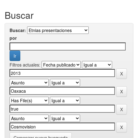
Buscar
Buscar:
por
Filtros actuales:
Comenzar nueva busqueda