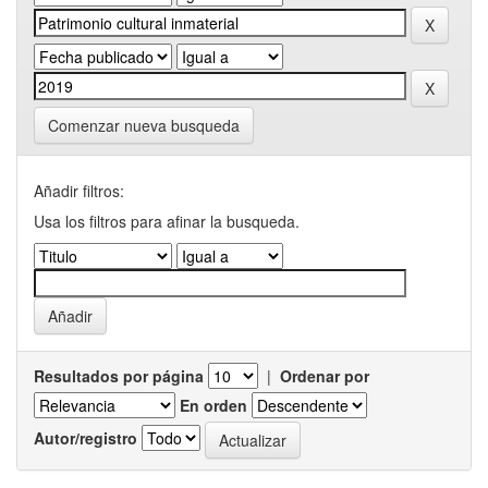
Comenzar nueva busqueda
Añadir filtros:
Usa los filtros para afinar la busqueda.
Resultados por página
|
Ordenar por
En orden
Autor/registro