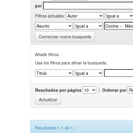
por
Filtros actuales:
Comenzar nueva busqueda
Añadir filtros:
Usa los filtros para afinar la busqueda.
Resultados por página
|
Ordenar por
Resultados 1-1 de 1.