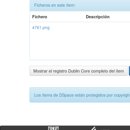
Ficheros en este ítem:
Fichero
Descripción
4761.png
Mostrar el registro Dublin Core completo del ítem
Los ítems de DSpace están protegidos por copyright