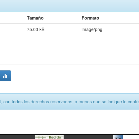
Tamaño
Formato
75.03 kB
image/png
, con todos los derechos reservados, a menos que se indique lo contra