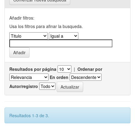
Añadir filtros:
Usa los filtros para afinar la busqueda.
Resultados por página
|
Ordenar por
En orden
Autor/registro
Resultados 1-3 de 3.