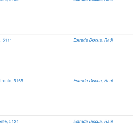
e, 5111
Estrada Discua, Raúl
frente, 5165
Estrada Discua, Raúl
ente, 5124
Estrada Discua, Raúl