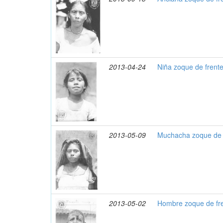
2013-04-24
Niña zoque de frent
2013-05-09
Muchacha zoque de 
2013-05-02
Hombre zoque de fr