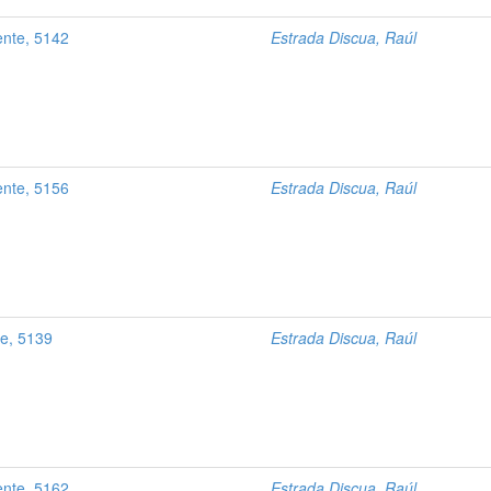
ente, 5142
Estrada Discua, Raúl
ente, 5156
Estrada Discua, Raúl
te, 5139
Estrada Discua, Raúl
ente, 5162
Estrada Discua, Raúl