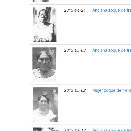
2013-04-24
Anciana zoque de fr
2013-05-08
Anciana zoque de fr
2013-05-02
Mujer zoque de fren
2013-09-13
Anciana zoque de fr