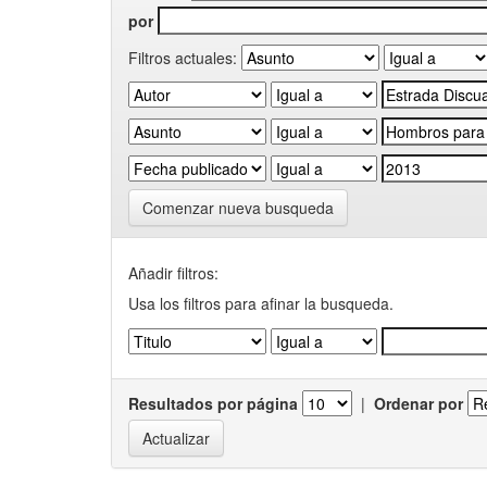
por
Filtros actuales:
Comenzar nueva busqueda
Añadir filtros:
Usa los filtros para afinar la busqueda.
Resultados por página
|
Ordenar por