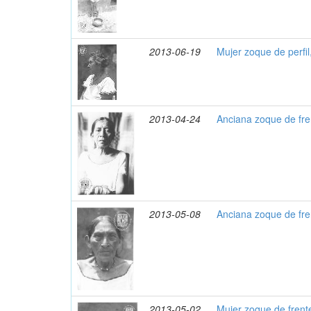
2013-06-19
Mujer zoque de perfil
2013-04-24
Anciana zoque de fre
2013-05-08
Anciana zoque de fre
2013-05-02
Mujer zoque de frent