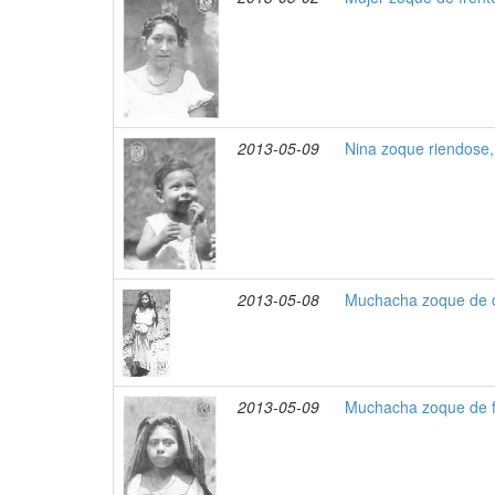
2013-05-09
Nina zoque riendose
2013-05-08
Muchacha zoque de c
2013-05-09
Muchacha zoque de f