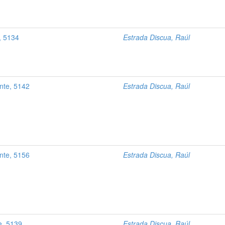
, 5134
Estrada Discua, Raúl
nte, 5142
Estrada Discua, Raúl
nte, 5156
Estrada Discua, Raúl
e, 5139
Estrada Discua, Raúl