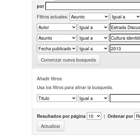
por
Filtros actuales:
Comenzar nueva busqueda
Añadir filtros:
Usa los filtros para afinar la busqueda.
Resultados por página
|
Ordenar por