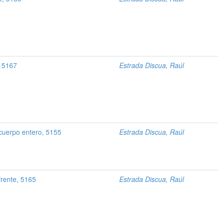
, 5167
Estrada Discua, Raúl
uerpo entero, 5155
Estrada Discua, Raúl
rente, 5165
Estrada Discua, Raúl