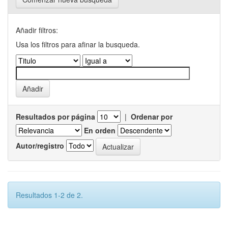
Añadir filtros:
Usa los filtros para afinar la busqueda.
Resultados por página
|
Ordenar por
En orden
Autor/registro
Resultados 1-2 de 2.