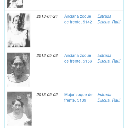
2013-04-24
Anciana zoque
Estrada
de frente, 5142
Discua, Raúl
2013-05-08
Anciana zoque
Estrada
de frente, 5156
Discua, Raúl
2013-05-02
Mujer zoque de
Estrada
frente, 5139
Discua, Raúl