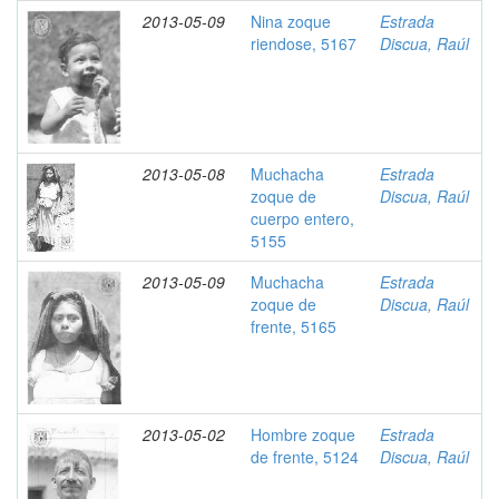
2013-05-09
Nina zoque
Estrada
riendose, 5167
Discua, Raúl
2013-05-08
Muchacha
Estrada
zoque de
Discua, Raúl
cuerpo entero,
5155
2013-05-09
Muchacha
Estrada
zoque de
Discua, Raúl
frente, 5165
2013-05-02
Hombre zoque
Estrada
de frente, 5124
Discua, Raúl