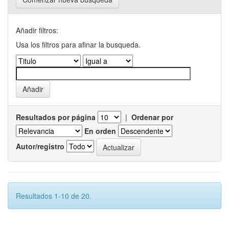
Añadir filtros:
Usa los filtros para afinar la busqueda.
Resultados por página
|
Ordenar por
En orden
Autor/registro
Resultados 1-10 de 20.