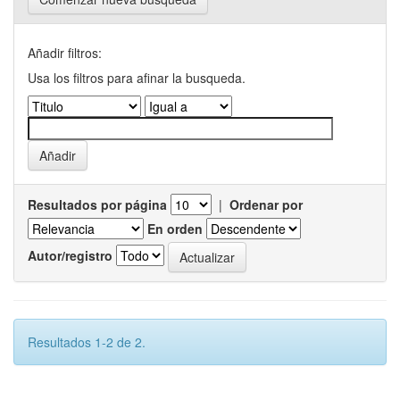
Añadir filtros:
Usa los filtros para afinar la busqueda.
Resultados por página
|
Ordenar por
En orden
Autor/registro
Resultados 1-2 de 2.