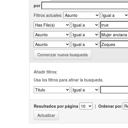
por
Filtros actuales:
Comenzar nueva busqueda
Añadir filtros:
Usa los filtros para afinar la busqueda.
Resultados por página
|
Ordenar por