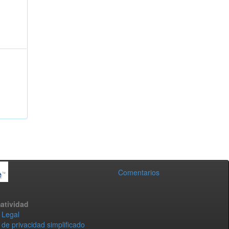
Comentarios
atividad
 Legal
 de privacidad simplificado