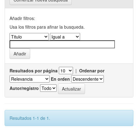
Añadir filtros:
Usa los filtros para afinar la busqueda.
Resultados por página
|
Ordenar por
En orden
Autor/registro
Resultados 1-1 de 1.