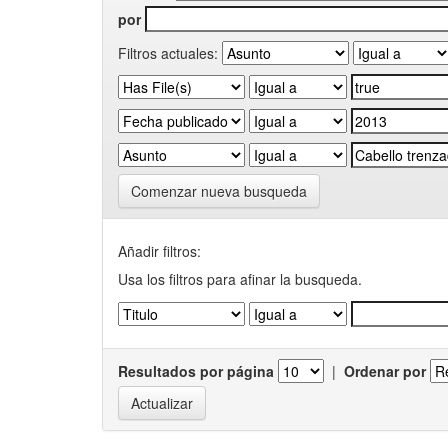
por
Filtros actuales:
Comenzar nueva busqueda
Añadir filtros:
Usa los filtros para afinar la busqueda.
Resultados por página
|
Ordenar por