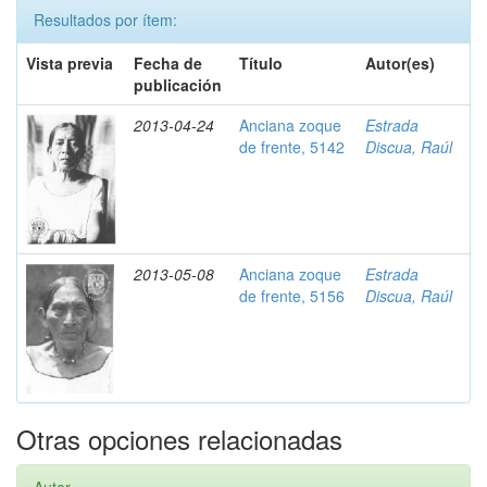
Resultados por ítem:
Vista previa
Fecha de
Título
Autor(es)
publicación
2013-04-24
Anciana zoque
Estrada
de frente, 5142
Discua, Raúl
2013-05-08
Anciana zoque
Estrada
de frente, 5156
Discua, Raúl
Otras opciones relacionadas