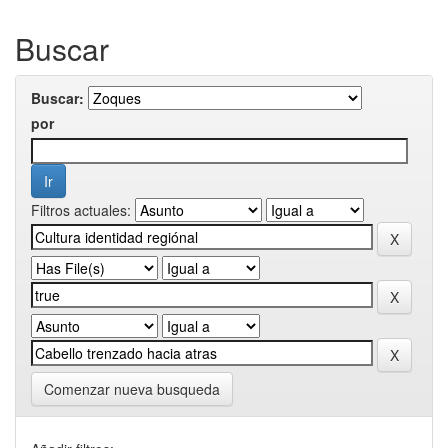
Buscar
Buscar:
por
Filtros actuales:
Comenzar nueva busqueda