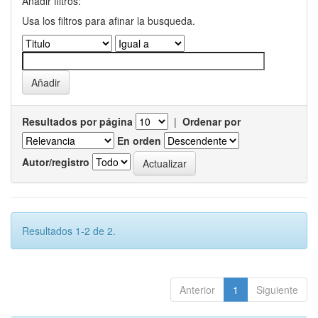
Añadir filtros:
Usa los filtros para afinar la busqueda.
Resultados por página
|
Ordenar por
En orden
Autor/registro
Resultados 1-2 de 2.
Anterior
1
Siguiente