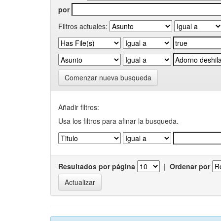
por
Filtros actuales:
Comenzar nueva busqueda
Añadir filtros:
Usa los filtros para afinar la busqueda.
Resultados por página
|
Ordenar por