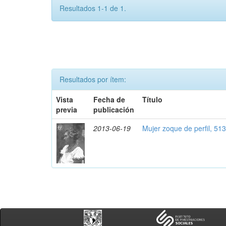
Resultados 1-1 de 1.
Resultados por ítem:
Vista
Fecha de
Título
previa
publicación
2013-06-19
Mujer zoque de perfil, 51