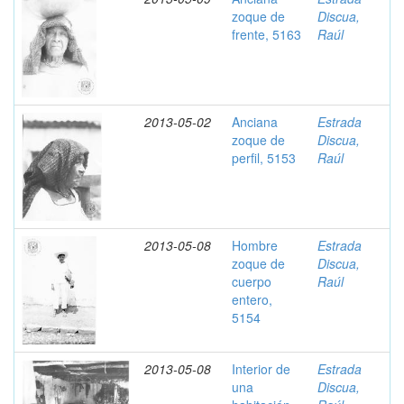
zoque de
Discua,
frente, 5163
Raúl
2013-05-02
Anciana
Estrada
zoque de
Discua,
perfil, 5153
Raúl
2013-05-08
Hombre
Estrada
zoque de
Discua,
cuerpo
Raúl
entero,
5154
2013-05-08
Interior de
Estrada
una
Discua,