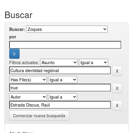
Buscar
Buscar:
por
Filtros actuales:
Comenzar nueva busqueda