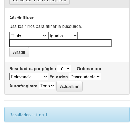
Añadir filtros:
Usa los filtros para afinar la busqueda.
Resultados por página
|
Ordenar por
En orden
Autor/registro
Resultados 1-1 de 1.