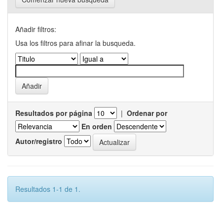
Añadir filtros:
Usa los filtros para afinar la busqueda.
Resultados por página
|
Ordenar por
En orden
Autor/registro
Resultados 1-1 de 1.