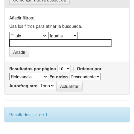
Añadir filtros:
Usa los filtros para afinar la busqueda.
Resultados por página
|
Ordenar por
En orden
Autor/registro
Resultados 1-1 de 1.