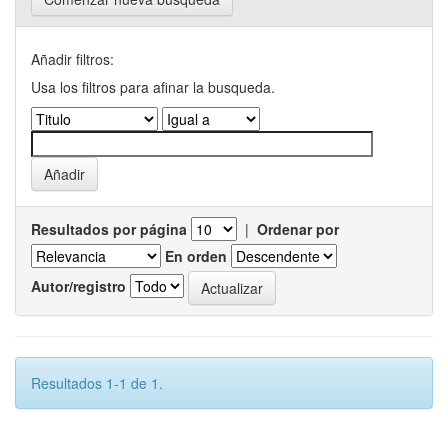
Añadir filtros:
Usa los filtros para afinar la busqueda.
Resultados por página
|
Ordenar por
En orden
Autor/registro
Resultados 1-1 de 1.