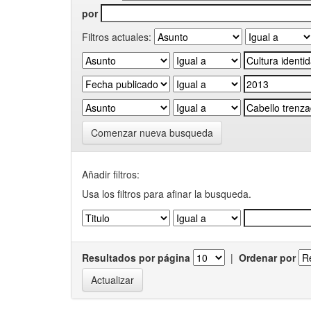
por
Filtros actuales:
Comenzar nueva busqueda
Añadir filtros:
Usa los filtros para afinar la busqueda.
Resultados por página
|
Ordenar por