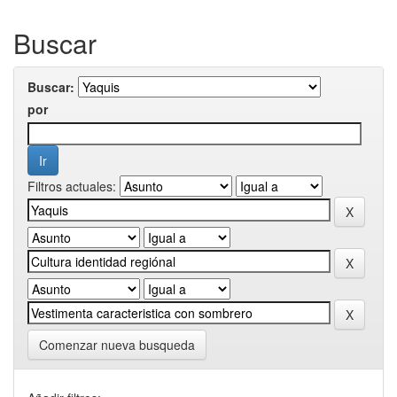
Buscar
Buscar:
por
Filtros actuales:
Comenzar nueva busqueda