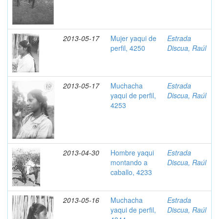
2013-05-17
Mujer yaqui de
Estrada
perfil, 4250
Discua, Raúl
2013-05-17
Muchacha
Estrada
yaqui de perfil,
Discua, Raúl
4253
2013-04-30
Hombre yaqui
Estrada
montando a
Discua, Raúl
caballo, 4233
2013-05-16
Muchacha
Estrada
yaqui de perfil,
Discua, Raúl