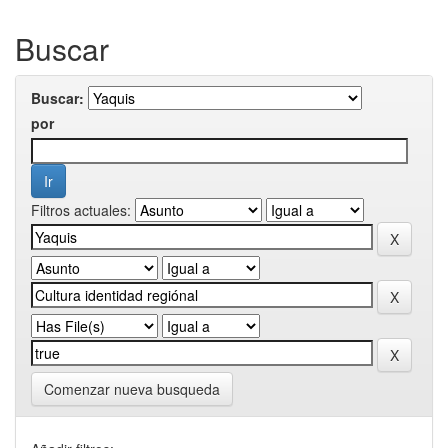
Buscar
Buscar:
por
Filtros actuales:
Comenzar nueva busqueda