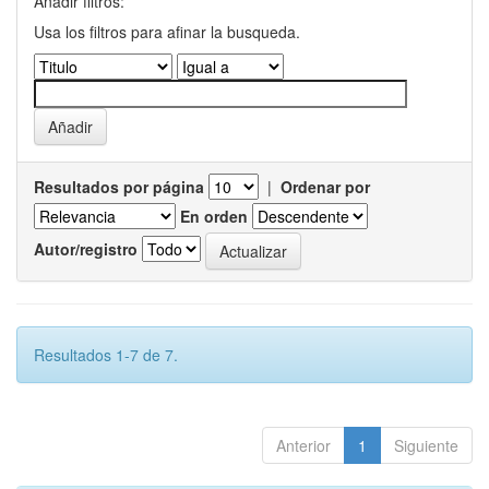
Añadir filtros:
Usa los filtros para afinar la busqueda.
Resultados por página
|
Ordenar por
En orden
Autor/registro
Resultados 1-7 de 7.
Anterior
1
Siguiente