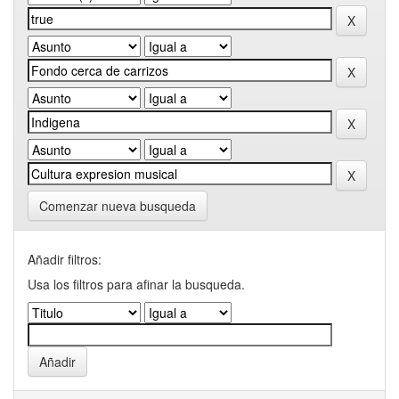
Comenzar nueva busqueda
Añadir filtros:
Usa los filtros para afinar la busqueda.