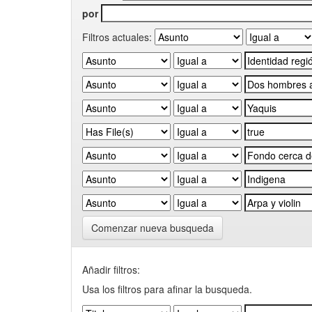
por
Filtros actuales:
Comenzar nueva busqueda
Añadir filtros:
Usa los filtros para afinar la busqueda.