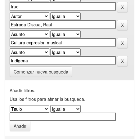
Comenzar nueva busqueda
Añadir filtros:
Usa los filtros para afinar la busqueda.