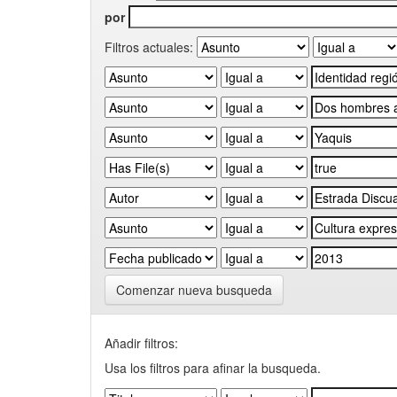
por
Filtros actuales:
Comenzar nueva busqueda
Añadir filtros:
Usa los filtros para afinar la busqueda.