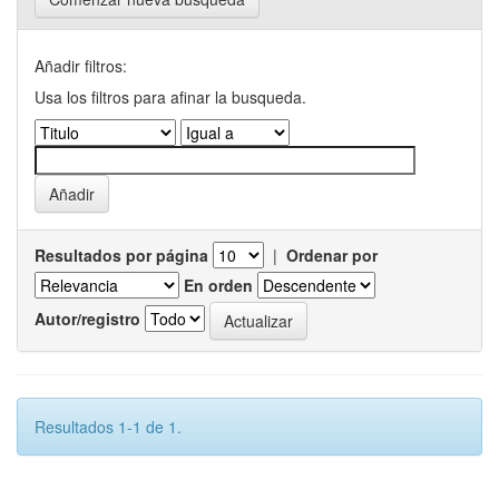
Añadir filtros:
Usa los filtros para afinar la busqueda.
Resultados por página
|
Ordenar por
En orden
Autor/registro
Resultados 1-1 de 1.