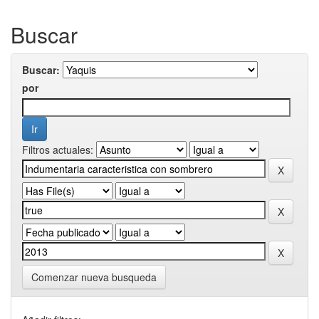
Buscar
Buscar:
por
Filtros actuales:
Comenzar nueva busqueda