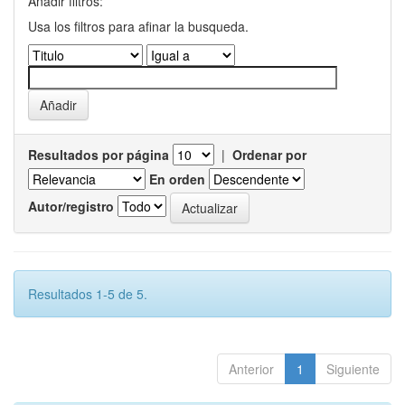
Añadir filtros:
Usa los filtros para afinar la busqueda.
Resultados por página
|
Ordenar por
En orden
Autor/registro
Resultados 1-5 de 5.
Anterior
1
Siguiente