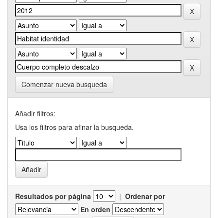
Comenzar nueva busqueda
Añadir filtros:
Usa los filtros para afinar la busqueda.
Resultados por página
|
Ordenar por
En orden