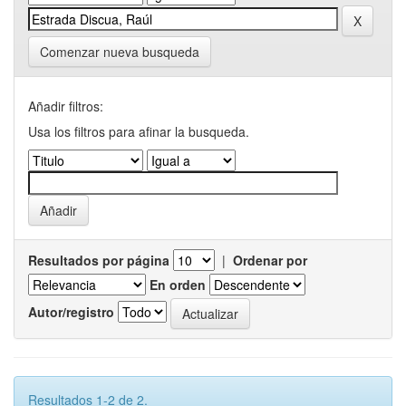
Comenzar nueva busqueda
Añadir filtros:
Usa los filtros para afinar la busqueda.
Resultados por página
|
Ordenar por
En orden
Autor/registro
Resultados 1-2 de 2.