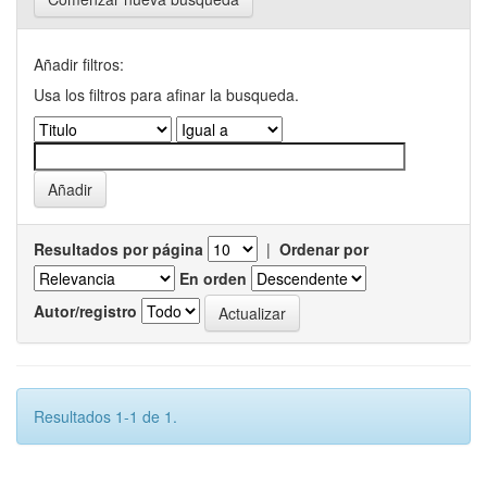
Añadir filtros:
Usa los filtros para afinar la busqueda.
Resultados por página
|
Ordenar por
En orden
Autor/registro
Resultados 1-1 de 1.