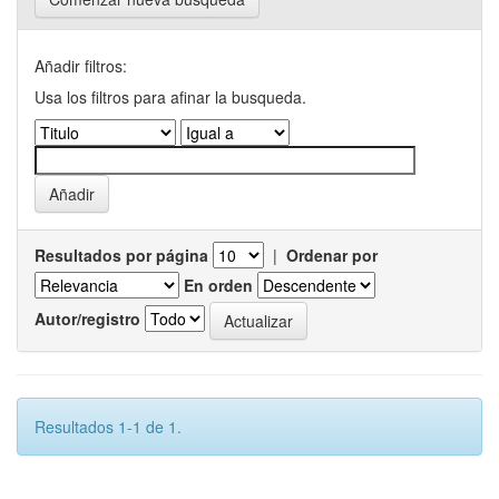
Añadir filtros:
Usa los filtros para afinar la busqueda.
Resultados por página
|
Ordenar por
En orden
Autor/registro
Resultados 1-1 de 1.