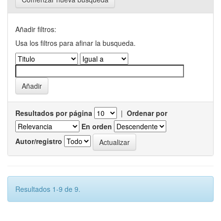
Añadir filtros:
Usa los filtros para afinar la busqueda.
Resultados por página
|
Ordenar por
En orden
Autor/registro
Resultados 1-9 de 9.