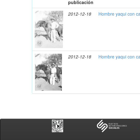
publicación
2012-12-18
Hombre yaqui con ca
2012-12-18
Hombre yaqui con ca