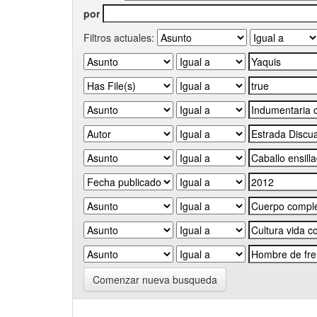
por
Filtros actuales:
Comenzar nueva busqueda