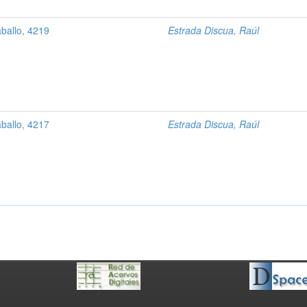
ballo, 4219
Estrada Discua, Raúl
ballo, 4217
Estrada Discua, Raúl