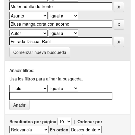
Comenzar nueva busqueda
Añadir filtros:
Usa los filtros para afinar la busqueda.
Resultados por página
|
Ordenar por
En orden