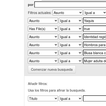
por
Filtros actuales:
Comenzar nueva busqueda
Añadir filtros:
Usa los filtros para afinar la busqueda.