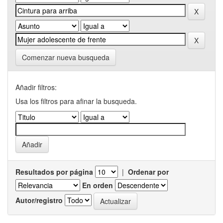
Comenzar nueva busqueda
Añadir filtros:
Usa los filtros para afinar la busqueda.
Resultados por página
|
Ordenar por
En orden
Autor/registro