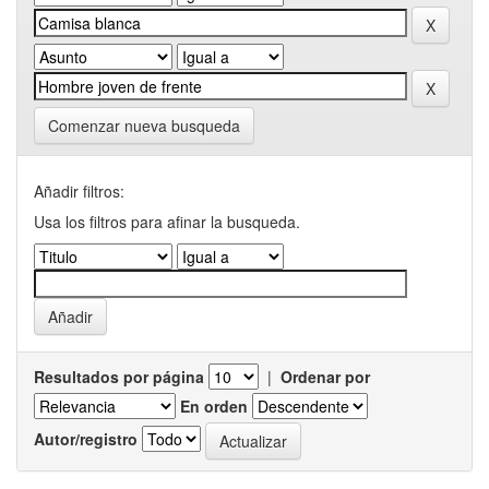
Comenzar nueva busqueda
Añadir filtros:
Usa los filtros para afinar la busqueda.
Resultados por página
|
Ordenar por
En orden
Autor/registro