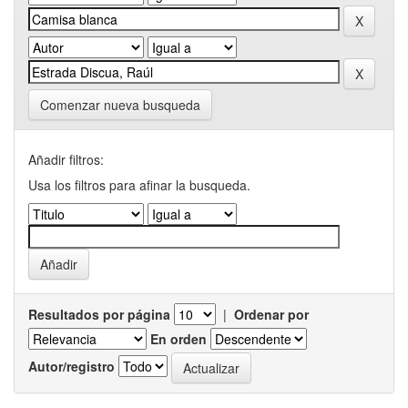
Comenzar nueva busqueda
Añadir filtros:
Usa los filtros para afinar la busqueda.
Resultados por página
|
Ordenar por
En orden
Autor/registro