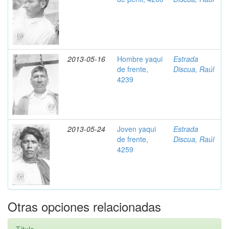
2013-05-16
Hombre yaqui
Estrada
de frente,
Discua, Raúl
4239
2013-05-24
Joven yaqui
Estrada
de frente,
Discua, Raúl
4259
Otras opciones relacionadas