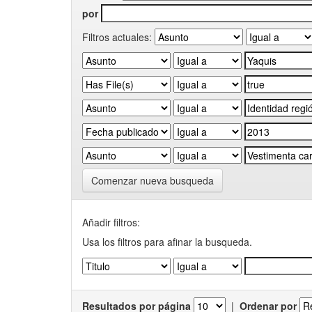
por
Filtros actuales:
Comenzar nueva busqueda
Añadir filtros:
Usa los filtros para afinar la busqueda.
Resultados por página
|
Ordenar por