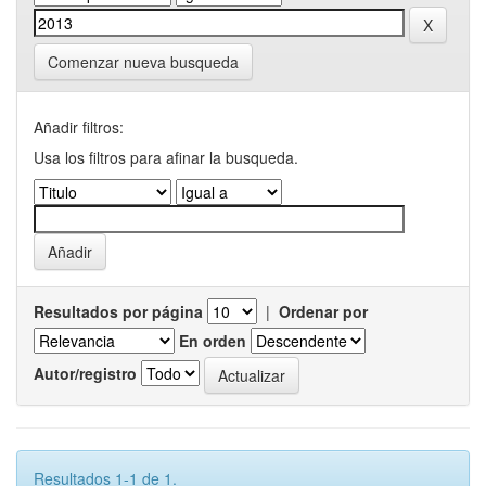
Comenzar nueva busqueda
Añadir filtros:
Usa los filtros para afinar la busqueda.
Resultados por página
|
Ordenar por
En orden
Autor/registro
Resultados 1-1 de 1.